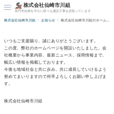
株式会社仙崎市川組
長門市仙崎を中心に様々な建設工事を請負っています
株式会社仙崎市川組
お知らせ
株式会社仙崎市川組のホームページを公開しました。
いつもご支援賜り、誠にありがとうございます。
この度、弊社のホームページを開設いたしました。会
社概要から事業内容、最新ニュース、採用情報まで、
幅広い情報を掲載しております。
今後も地域社会と共に歩み、共に成長していけるよう
努めてまいりますので何卒よろしくお願い申し上げま
す。
株式会社仙崎市川組