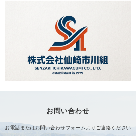
お問い合わせ
お電話またはお問い合わせフォームよりご連絡ください